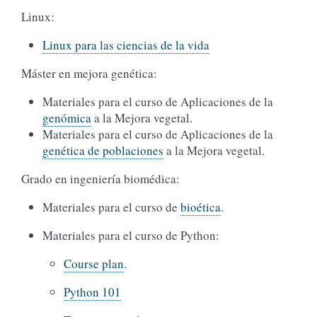
Linux:
Linux para las ciencias de la vida
Máster en mejora genética:
Materiales para el curso de Aplicaciones de la
genómica
a la Mejora vegetal.
Materiales para el curso de Aplicaciones de la
genética de poblaciones
a la Mejora vegetal.
Grado en ingeniería biomédica:
Materiales para el curso de
bioética
.
Materiales para el curso de Python:
Course plan
.
Python 101