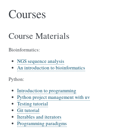
Courses
Course Materials
Bioinformatics:
NGS sequence analysis
An introduction to bioinformatics
Python:
Introduction to programming
Python project management with uv
Testing tutorial
Git tutorial
Iterables and iterators
Programming paradigms